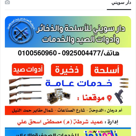
دار سويني