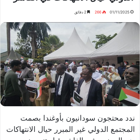
01/11/2025
266
2 دقائق
ندد محتجون سودانيون بأوغندا بصمت
المجتمع الدولي غير المبرر حيال الانتهاكات