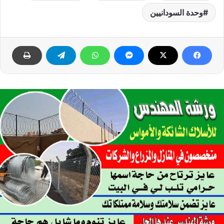
وحدة السودانيين