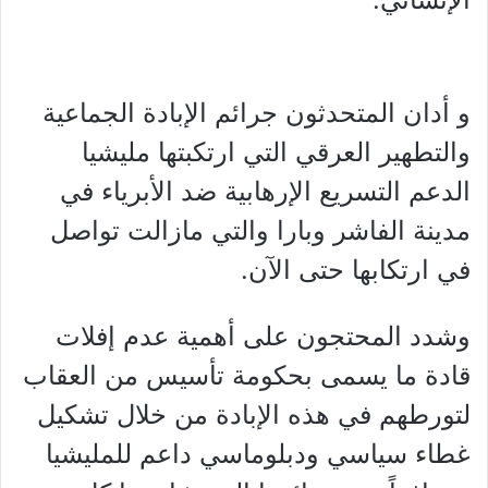
و ⁠أدان المتحدثون جرائم الإبادة الجماعية
والتطهير العرقي التي ارتكبتها مليشيا
الدعم التسريع الإرهابية ضد الأبرياء في
مدينة الفاشر وبارا والتي مازالت تواصل
في ارتكابها حتى الآن.
⁠وشدد المحتجون على أهمية عدم إفلات
قادة ما يسمى بحكومة تأسيس من العقاب
لتورطهم في هذه الإبادة من خلال تشكيل
غطاء سياسي ودبلوماسي داعم للمليشيا