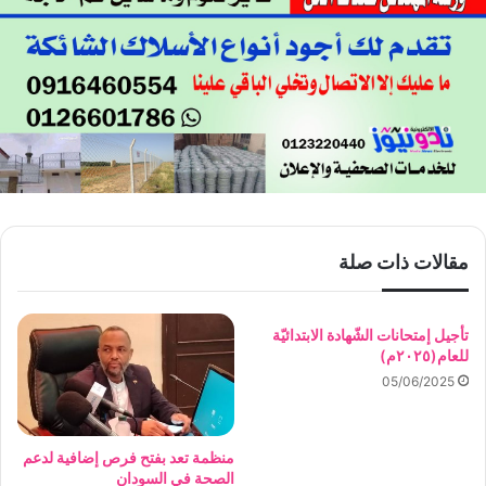
مقالات ذات صلة
تأجيل إمتحانات الشّهادة الابتدائيّة
للعام(٢٠٢٥م)
05/06/2025
منظمة تعد بفتح فرص إضافية لدعم
الصحة في السودان