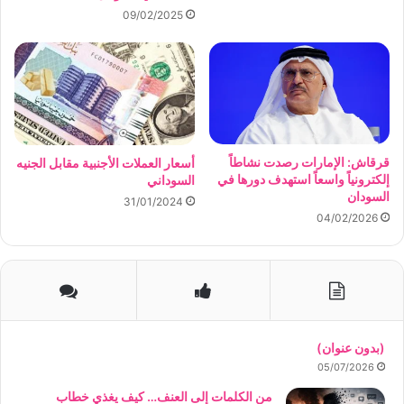
09/02/2025
قرقاش: الإمارات رصدت نشاطاً
أسعار العملات الأجنبية مقابل الجنيه
إلكترونياً واسعاً استهدف دورها في
السوداني
السودان
31/01/2024
04/02/2026
(بدون عنوان)
05/07/2026
من الكلمات إلى العنف… كيف يغذي خطاب