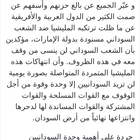
و عبّر الجميع عن بالغ حزنهم وأسفهم عن
صمت الكثير من الدول العربية والأفريقية
عن ما ظلت ترتكبه المليشيا ضد الشعب
السوداني مسنودة بدولة الإمارات، مؤكدين
بأن الشعب السوداني لن ينسى من وقف
معه في هذه الظروف. وأن انتهاكات هذه
المليشيا المتمردة المتواصلة بصورة يومية
لن تزيد السودانيين إلا وحدة وقوة من أجل
الوقوف مع القوات المسلحة والقوات
المشتركة والقوات المساندة لها لدحرها
وانتزاعها نهائياً من أرض السودان.
جردة على أهمية وحدة السودانيين