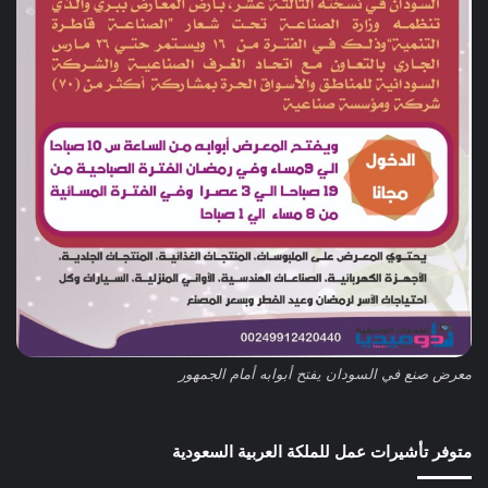
معرض صنع في السودان يفتح أبوابه أمام الجمهور
متوفر تأشيرات عمل للملكة العربية السعودية