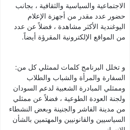
الاجتماعية والسياسية والثقافية ، بجانب
حضور عدد مقدر من أجهزة الإعلام
اليوغندية الأكثر مشاهدة ، فضلاً عن عدد
من المواقع الإلكترونية المقرؤة أيضاً.
و ⁠تخلل البرنامج كلمات لممثلي كل من:
السفارة والمرأة والشباب والطلاب
وممثلي المبادرة الشعبية لدعم السودان
ولجنة العودة الطوعية ، فضلاً عن ممثلي
من مدينة الفاشر والجنينة وبعض النشطاء
السياسيين والقانونيين والمهتمين بالشأن
الإنساني.