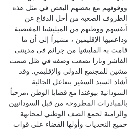
ووقوفهم مع بعضهم البعض في مثل هذه
الظروف الصعبة من أجل الدفاع عن
أنفسهم ووطنهم من الميليشيا المغتصبة
وداعميها الإقليمين ، مشيراً إلى أن ما
قامت به المليشيا من جرائم في مدينتي
الفاشر وبارا يصعب وصفه في ظل صمت
مشين للمجتمع الدولي والإقليمي. وقد
أشاد السيد السفير بتفاعل الجالية
السودانية بيوغندا مع قضايا الوطن ،مرحباً
بالمبادرات المطروحة من قبل السودانيين
والرامية لجمع الصف الوطني لمجابهة
جميع التحديات وأولها القضاء على قوات