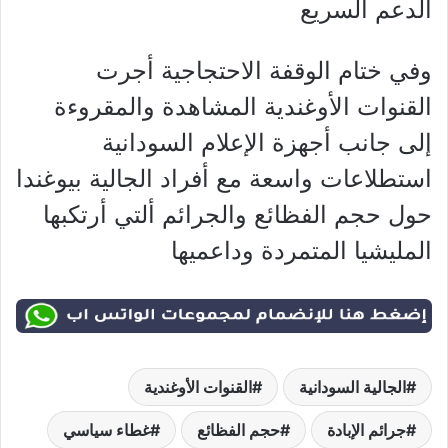
الدعم السريع
وفي ختام الوقفة الاحتجاجية أجرت
القنوات الأوغندية المشاهدة والمقروءة
إلى جانب أجهزة الإعلام السودانية
استطلاعات واسعة مع أفراد الجالية بيوغندا
حول حجم الفظائع والجرائم ألتي أرتكبها
المليشيا المتمردة وداعميها
الجالية السودانية
القنوات الأوغندية
جرائم الإبادة
حجم الفظائع
غطاء سياسي