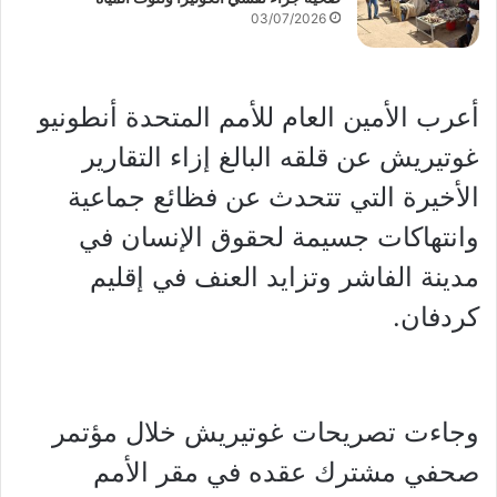
03/07/2026
أعرب الأمين العام للأمم المتحدة أنطونيو
غوتيريش عن قلقه البالغ إزاء التقارير
الأخيرة التي تتحدث عن فظائع جماعية
وانتهاكات جسيمة لحقوق الإنسان في
مدينة الفاشر وتزايد العنف في إقليم
كردفان.
وجاءت تصريحات غوتيريش خلال مؤتمر
صحفي مشترك عقده في مقر الأمم