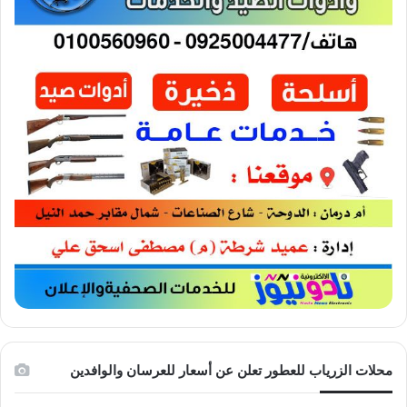
محلات الزرياب للعطور تعلن عن أسعار للعرسان والوافدين