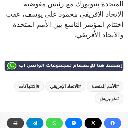
المتحدة بنيويورك مع رئيس مفوضية
الاتحاد الأفريقي محمود علي يوسف، عقب
اختتام المؤتمر التاسع بين الأمم المتحدة
والاتحاد الأفريقي.
الأمم المتحدة
الاتحاد الإفريقي
الانتهاكات
غوتيريش