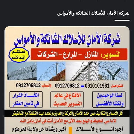
شركة الأمان للأسلاك الشائكة والأمواس