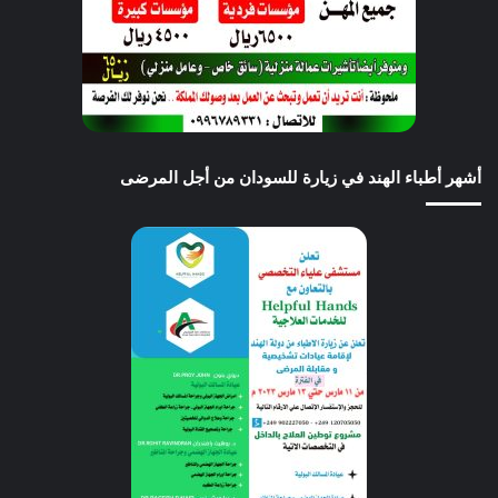
أشهر أطباء الهند في زيارة للسودان من أجل المرضى