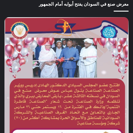
معرض صنع في السودان يفتح أبوابه أمام الجمهور