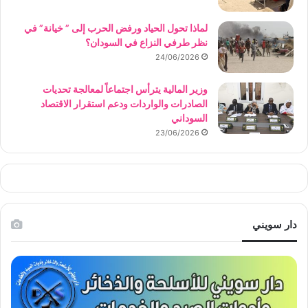
لماذا تحول الحياد ورفض الحرب إلى ” خيانة” في
نظر طرفي النزاع في السودان؟
24/06/2026
وزير المالية يترأس اجتماعاً لمعالجة تحديات
الصادرات والواردات ودعم استقرار الاقتصاد
السوداني
23/06/2026
دار سويني