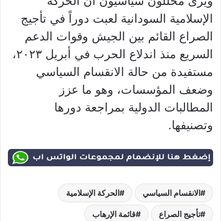
ويرى محللون سياسيون أن الحركة
الإسلامية السودانية لعبت دوراً في تأجيج
الصراع القائم بين الجيش وقوات الدعم
السريع منذ اندلاع الحرب في أبريل ٢٠٢٣،
مستفيدة من حالة الانقسام السياسي
وضعف المؤسسات، وهو ما عزز
المطالبات الدولية بمراجعة دورها
وتصنيفها.
الانقسام السياسي
الحركة الإسلامية
تأجيج الصراع
قائمة الإرهاب