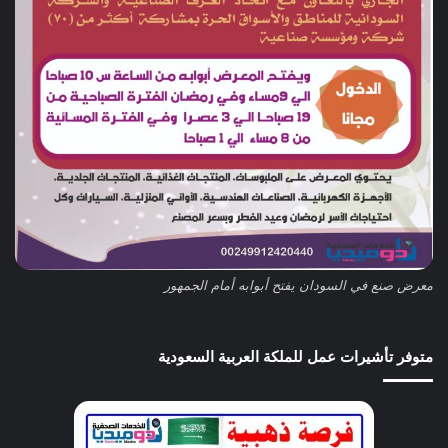
معرض صنع في السودان يفتح أبوابه أمام الجمهور
متوفر تأشيرات عمل للملكة العربية السعودية