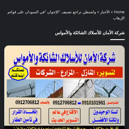
Home
»
الأخبار
»
واشنطن تراجع تصنيف “الإخوان “في السودان على قوائم
الإرهاب
شركة الأمان للأسلاك الشائكة والأمواس