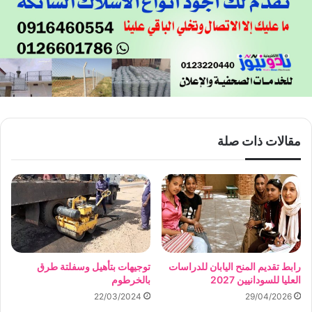
مقالات ذات صلة
رابط تقديم المنح اليابان للدراسات
توجيهات بتأهيل وسفلتة طرق
العليا للسودانيين 2027
بالخرطوم
22/03/2024
29/04/2026