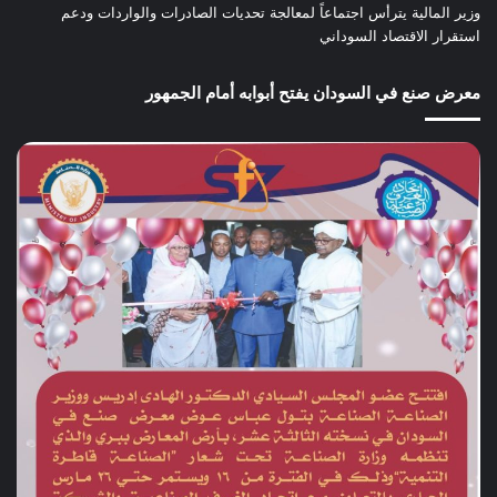
وزير المالية يترأس اجتماعاً لمعالجة تحديات الصادرات والواردات ودعم
استقرار الاقتصاد السوداني
معرض صنع في السودان يفتح أبوابه أمام الجمهور