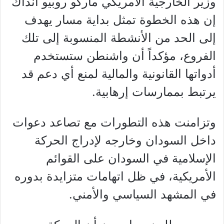
وزير الخارجية الأمريكي ماركو روبيو آنذاك
إن هذه الخطوة تمثل بداية مسار يهدف
إلى الحد من الأنشطة المنسوبة إلى تلك
الفروع، مؤكداً أن واشنطن ستستخدم
أدواتها القانونية والمالية لمنع أي دعم قد
يرتبط بممارسات إرهابية.
وتزامنت هذه التطورات مع تصاعد دعوات
داخل السودان وخارجه لإدراج الحركة
الإسلامية في السودان على القوائم
الأمريكية، في ظل اتهامات متزايدة بدوره
في المشهد السياسي والأمني.