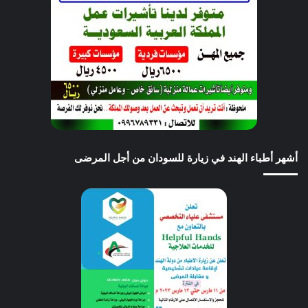
أشهر أطباء الهند في زيارة للسودان من أجل المرضى