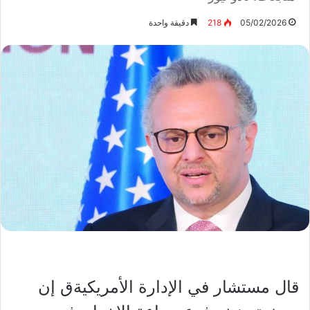
05/02/2026
218
دقيقة واحدة
قال مستشار في الإدارة الأمريكيةق إن